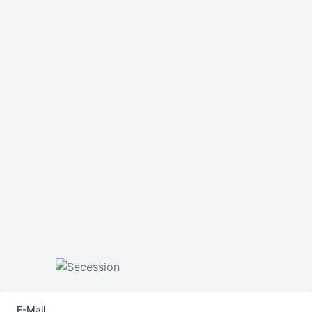
E-Mail