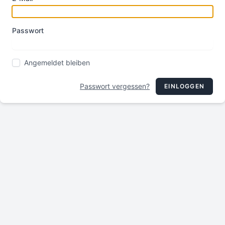
Passwort
Angemeldet bleiben
Passwort vergessen?
EINLOGGEN